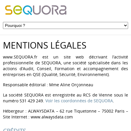
MENTIONS LÉGALES
www.SEQUORA.fr est un site web décrivant l’activité
professionnelle de SEQUORA, une société spécialisée dans les
actions d’Audit, Conseil, Formation et accompagnement des
entreprises en QSE (Qualité, Sécurité, Environnement).
Responsable éditorial : Mme Aline Orçonneau
La société SEQUORA est enregistrée au RCS de Vienne sous le
numéro 531 429 249.
Voir les coordonnées de SEQUORA
.
Hébergeur : ALWAYSDATA – 62 rue Tiquetonne – 75002 Paris –
Site Internet : www.alwaysdata.com